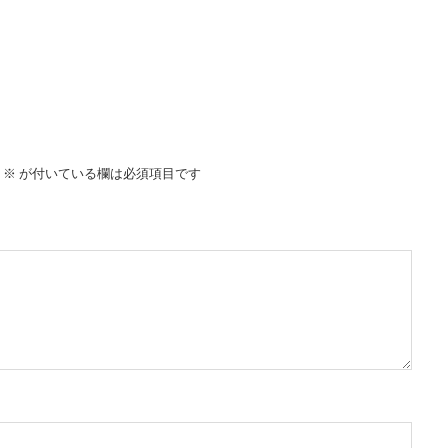
※
が付いている欄は必須項目です