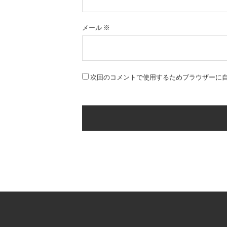
メール
※
次回のコメントで使用するためブラウザーに