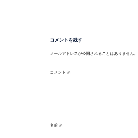
コメントを残す
メールアドレスが公開されることはありません。
コメント
※
名前
※