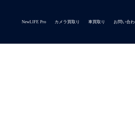
NewLIFE Pro
カメラ買取り
車買取り
お問い合わ