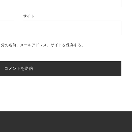
サイト
自分の名前、メールアドレス、サイトを保存する。