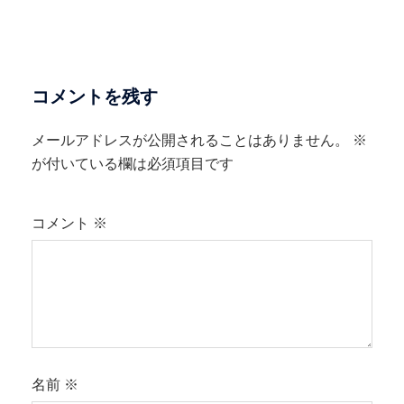
コメントを残す
メールアドレスが公開されることはありません。
※
が付いている欄は必須項目です
コメント
※
名前
※