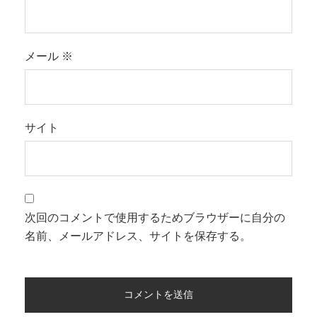
メール
※
サイト
次回のコメントで使用するためブラウザーに自分の
名前、メールアドレス、サイトを保存する。